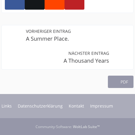
VORHERIGER EINTRAG
A Summer Place.
NÄCHSTER EINTRAG
A Thousand Years
PDF
Links
Datenschutzerklärung
Kontakt
Impressum
Community-Software:
WoltLab Suite™