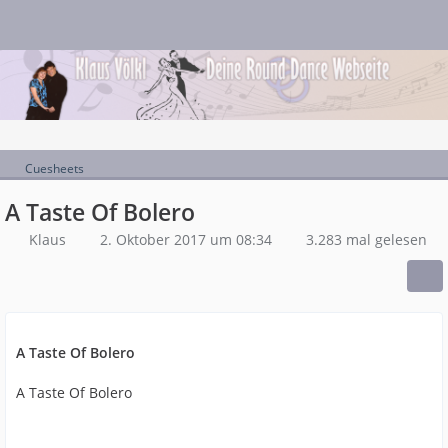
Cuesheets
A Taste Of Bolero
Klaus
2. Oktober 2017 um 08:34
3.283 mal gelesen
A Taste Of Bolero
A Taste Of Bolero