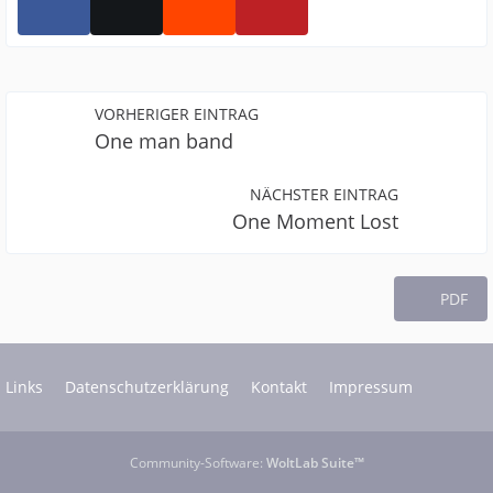
VORHERIGER EINTRAG
One man band
NÄCHSTER EINTRAG
One Moment Lost
PDF
Links
Datenschutzerklärung
Kontakt
Impressum
Community-Software:
WoltLab Suite™