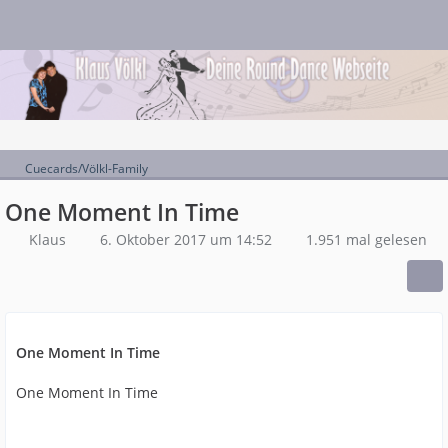
Cuecards/Völkl-Family
One Moment In Time
Klaus
6. Oktober 2017 um 14:52
1.951 mal gelesen
One Moment In Time
One Moment In Time