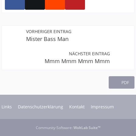
VORHERIGER EINTRAG
Mister Bass Man
NÄCHSTER EINTRAG
Mmm Mmm Mmm Mmm
PDF
Links
Datenschutzerklärung
Kontakt
Impressum
Community-Software:
WoltLab Suite™