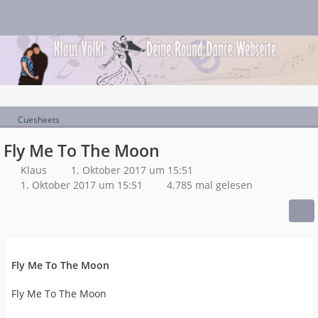
Cuesheets
Fly Me To The Moon
Klaus
1. Oktober 2017 um 15:51
1. Oktober 2017 um 15:51
4.785 mal gelesen
Fly Me To The Moon
Fly Me To The Moon