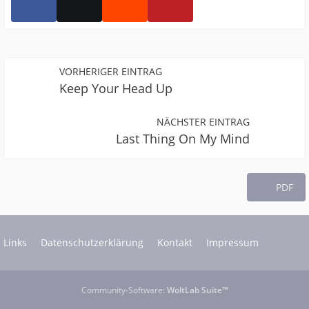
VORHERIGER EINTRAG
Keep Your Head Up
NÄCHSTER EINTRAG
Last Thing On My Mind
PDF
Links
Datenschutzerklärung
Kontakt
Impressum
Community-Software:
WoltLab Suite™