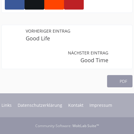
VORHERIGER EINTRAG
Good Life
NÄCHSTER EINTRAG
Good Time
PDF
Links
Datenschutzerklärung
Kontakt
Impressum
Community-Software:
WoltLab Suite™