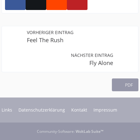
VORHERIGER EINTRAG
Feel The Rush
NÄCHSTER EINTRAG
Fly Alone
PDF
Links
Datenschutzerklärung
Kontakt
Impressum
Community-Software:
WoltLab Suite™