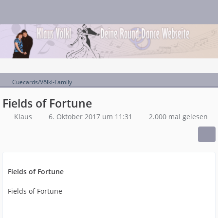
Cuecards/Völkl-Family
Fields of Fortune
Klaus
6. Oktober 2017 um 11:31
2.000 mal gelesen
Fields of Fortune
Fields of Fortune