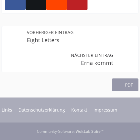
VORHERIGER EINTRAG
Eight Letters
NÄCHSTER EINTRAG
Erna kommt
PDF
Links
Datenschutzerklärung
Kontakt
Impressum
Community-Software:
WoltLab Suite™