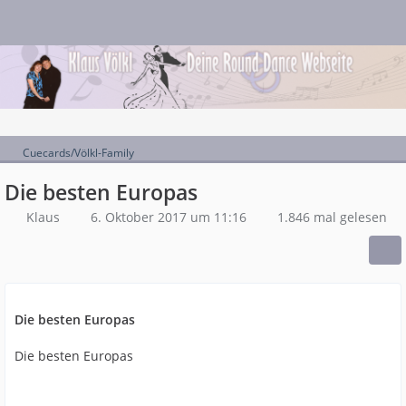
Cuecards/Völkl-Family
Die besten Europas
Klaus
6. Oktober 2017 um 11:16
1.846 mal gelesen
Die besten Europas
Die besten Europas