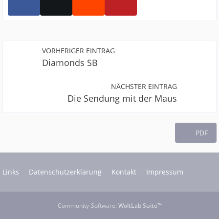
VORHERIGER EINTRAG
Diamonds SB
NÄCHSTER EINTRAG
Die Sendung mit der Maus
PDF
Links
Datenschutzerklärung
Kontakt
Impressum
Community-Software:
WoltLab Suite™