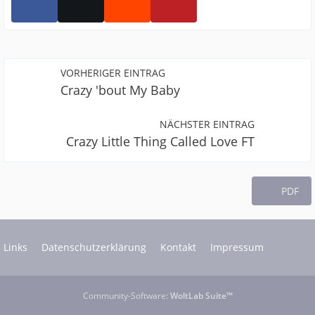
VORHERIGER EINTRAG
Crazy 'bout My Baby
NÄCHSTER EINTRAG
Crazy Little Thing Called Love FT
PDF
Links
Datenschutzerklärung
Kontakt
Impressum
Community-Software:
WoltLab Suite™