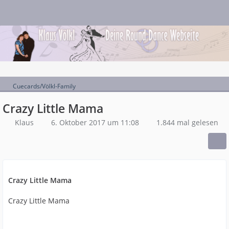
Cuecards/Völkl-Family
Crazy Little Mama
Klaus
6. Oktober 2017 um 11:08
1.844 mal gelesen
Crazy Little Mama
Crazy Little Mama