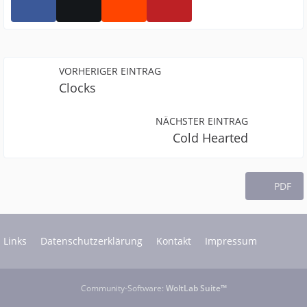
VORHERIGER EINTRAG
Clocks
NÄCHSTER EINTRAG
Cold Hearted
PDF
Links
Datenschutzerklärung
Kontakt
Impressum
Community-Software:
WoltLab Suite™