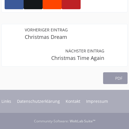
VORHERIGER EINTRAG
Christmas Dream
NÄCHSTER EINTRAG
Christmas Time Again
PDF
Links
Datenschutzerklärung
Kontakt
Impressum
Community-Software:
WoltLab Suite™