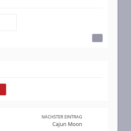
NÄCHSTER EINTRAG
Cajun Moon