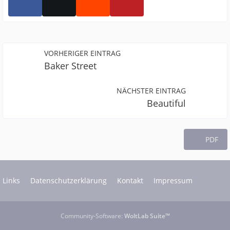
VORHERIGER EINTRAG
Baker Street
NÄCHSTER EINTRAG
Beautiful
PDF
Links
Datenschutzerklärung
Kontakt
Impressum
Community-Software:
WoltLab Suite™