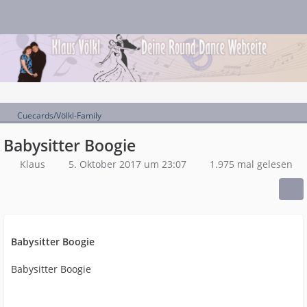
Cuecards/Völkl-Family
Babysitter Boogie
Klaus
5. Oktober 2017 um 23:07
1.975 mal gelesen
Babysitter Boogie
Babysitter Boogie