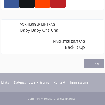
VORHERIGER EINTRAG
Baby Baby Cha Cha
NÄCHSTER EINTRAG
Back It Up
PDF
Links
Datenschutzerklärung
Kontakt
Impressum
Community-Software:
WoltLab Suite™