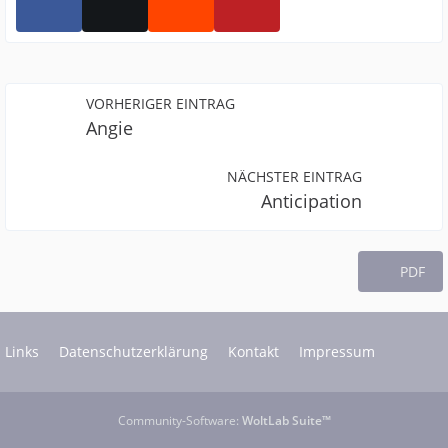
VORHERIGER EINTRAG
Angie
NÄCHSTER EINTRAG
Anticipation
PDF
Links
Datenschutzerklärung
Kontakt
Impressum
Community-Software:
WoltLab Suite™