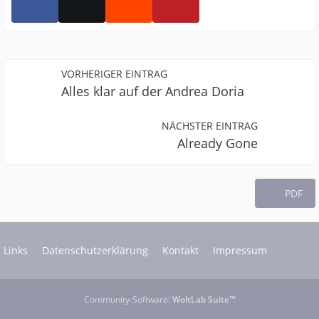
VORHERIGER EINTRAG
Alles klar auf der Andrea Doria
NÄCHSTER EINTRAG
Already Gone
PDF
Links
Datenschutzerklärung
Kontakt
Impressum
Community-Software:
WoltLab Suite™