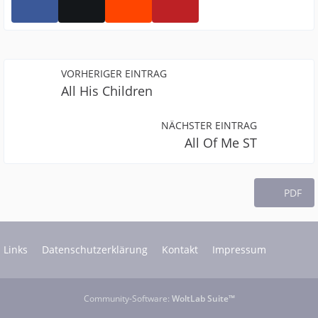
VORHERIGER EINTRAG
All His Children
NÄCHSTER EINTRAG
All Of Me ST
PDF
Links
Datenschutzerklärung
Kontakt
Impressum
Community-Software:
WoltLab Suite™