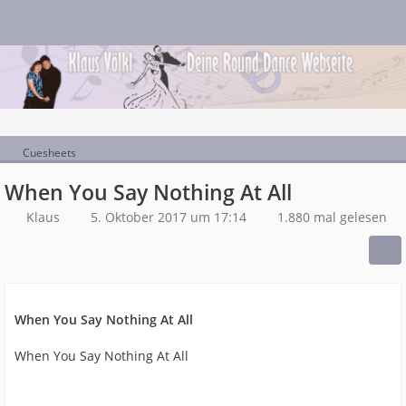
Cuesheets
When You Say Nothing At All
Klaus
5. Oktober 2017 um 17:14
1.880 mal gelesen
When You Say Nothing At All
When You Say Nothing At All