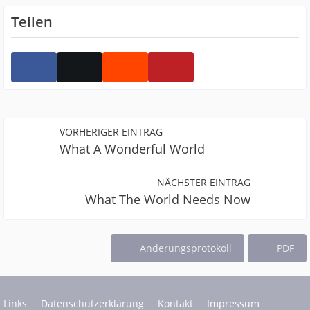
Teilen
VORHERIGER EINTRAG
What A Wonderful World
NÄCHSTER EINTRAG
What The World Needs Now
Änderungsprotokoll
PDF
Links
Datenschutzerklärung
Kontakt
Impressum