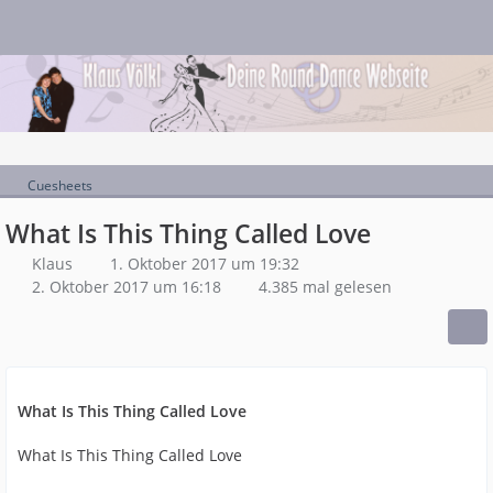
Cuesheets
What Is This Thing Called Love
Klaus
1. Oktober 2017 um 19:32
2. Oktober 2017 um 16:18
4.385 mal gelesen
What Is This Thing Called Love
What Is This Thing Called Love