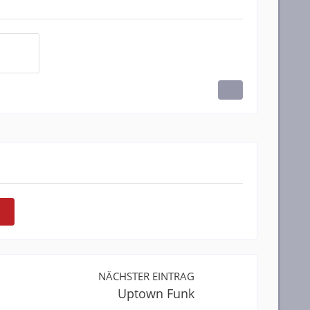
NÄCHSTER EINTRAG
Uptown Funk