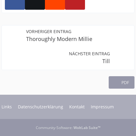
VORHERIGER EINTRAG
Thoroughly Modern Millie
NÄCHSTER EINTRAG
Till
PDF
Links
Datenschutzerklärung
Kontakt
Impressum
Community-Software:
WoltLab Suite™