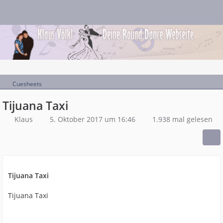
Cuesheets
Tijuana Taxi
Klaus
5. Oktober 2017 um 16:46
1.938 mal gelesen
Tijuana Taxi
Tijuana Taxi