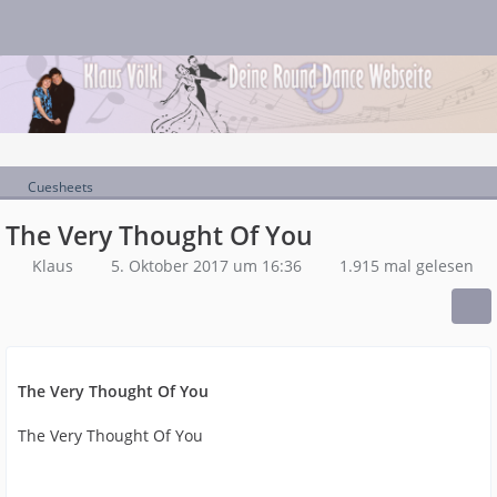
Cuesheets
The Very Thought Of You
Klaus
5. Oktober 2017 um 16:36
1.915 mal gelesen
The Very Thought Of You
The Very Thought Of You