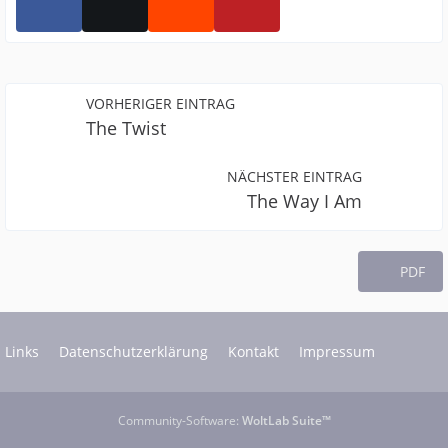
VORHERIGER EINTRAG
The Twist
NÄCHSTER EINTRAG
The Way I Am
PDF
Links
Datenschutzerklärung
Kontakt
Impressum
Community-Software:
WoltLab Suite™