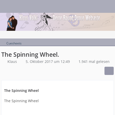
Cuesheets
The Spinning Wheel.
Klaus
5. Oktober 2017 um 12:49
1.941 mal gelesen
The Spinning Wheel
The Spinning Wheel