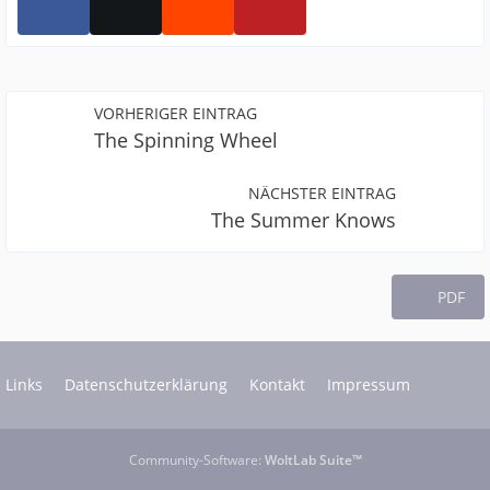
VORHERIGER EINTRAG
The Spinning Wheel
NÄCHSTER EINTRAG
The Summer Knows
PDF
Links
Datenschutzerklärung
Kontakt
Impressum
Community-Software:
WoltLab Suite™