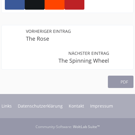
VORHERIGER EINTRAG
The Rose
NÄCHSTER EINTRAG
The Spinning Wheel
PDF
Links
Datenschutzerklärung
Kontakt
Impressum
Community-Software:
WoltLab Suite™