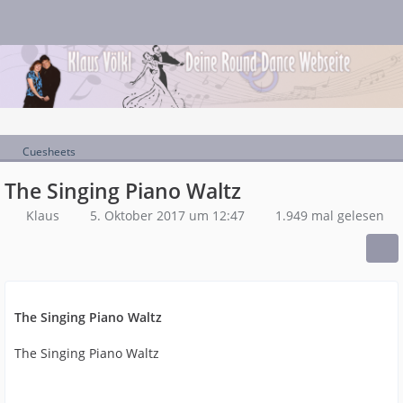
Cuesheets
The Singing Piano Waltz
Klaus
5. Oktober 2017 um 12:47
1.949 mal gelesen
The Singing Piano Waltz
The Singing Piano Waltz