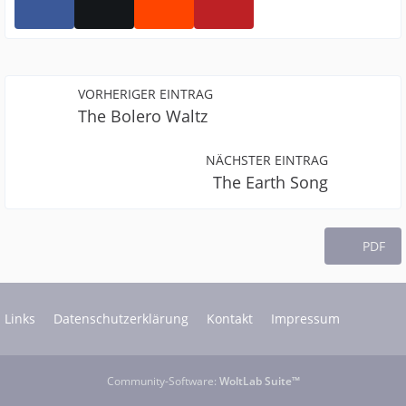
VORHERIGER EINTRAG
The Bolero Waltz
NÄCHSTER EINTRAG
The Earth Song
PDF
Links
Datenschutzerklärung
Kontakt
Impressum
Community-Software:
WoltLab Suite™