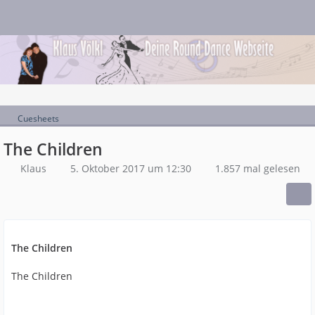
Cuesheets
The Children
Klaus
5. Oktober 2017 um 12:30
1.857 mal gelesen
The Children
The Children