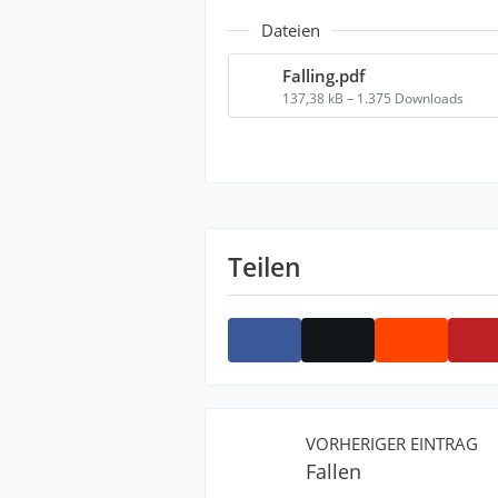
Dateien
Falling.pdf
137,38 kB – 1.375 Downloads
Teilen
VORHERIGER EINTRAG
Fallen