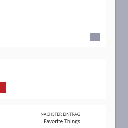
NÄCHSTER EINTRAG
Favorite Things