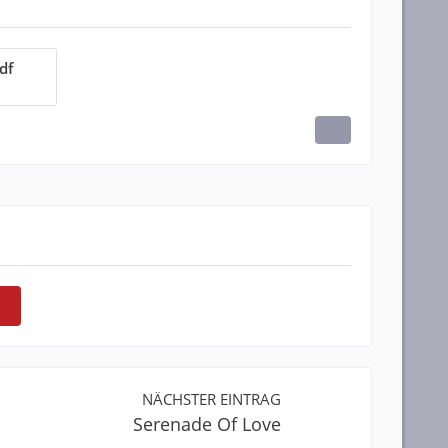
df
NÄCHSTER EINTRAG
Serenade Of Love