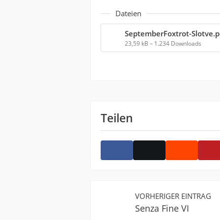
Dateien
SeptemberFoxtrot-Slotve.p
23,59 kB – 1.234 Downloads
Teilen
VORHERIGER EINTRAG
Senza Fine VI