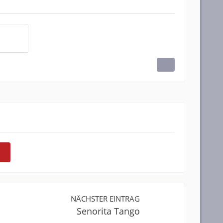
NÄCHSTER EINTRAG
Senorita Tango