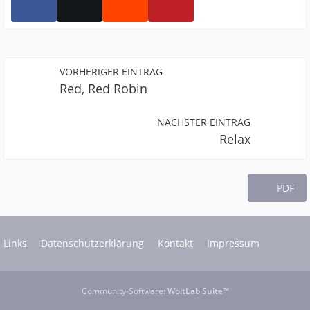
VORHERIGER EINTRAG
Red, Red Robin
NÄCHSTER EINTRAG
Relax
PDF
Links
Datenschutzerklärung
Kontakt
Impressum
Community-Software:
WoltLab Suite™