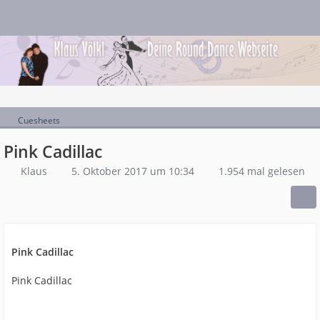
Cuesheets
Pink Cadillac
Klaus
5. Oktober 2017 um 10:34
1.954 mal gelesen
Pink Cadillac
Pink Cadillac