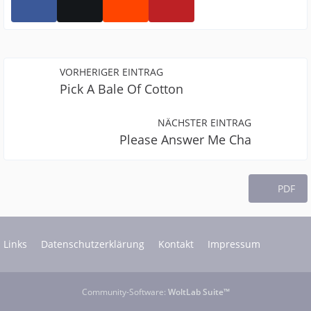
VORHERIGER EINTRAG
Pick A Bale Of Cotton
NÄCHSTER EINTRAG
Please Answer Me Cha
PDF
Links
Datenschutzerklärung
Kontakt
Impressum
Community-Software:
WoltLab Suite™