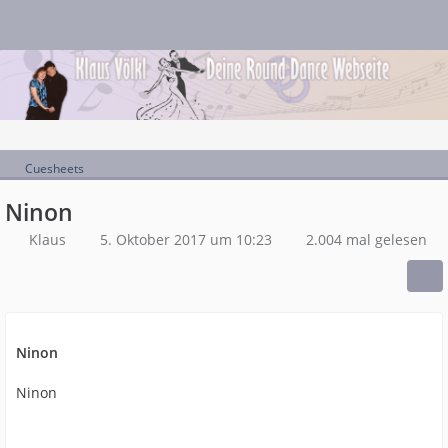
Cuesheets
Ninon
Klaus
5. Oktober 2017 um 10:23
2.004 mal gelesen
Ninon
Ninon