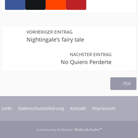
VORHERIGER EINTRAG
Nightingale’s fairy tale
NÄCHSTER EINTRAG
No Quiero Perderte
PDF
Links
Datenschutzerklärung
Kontakt
Impressum
Community-Software:
WoltLab Suite™