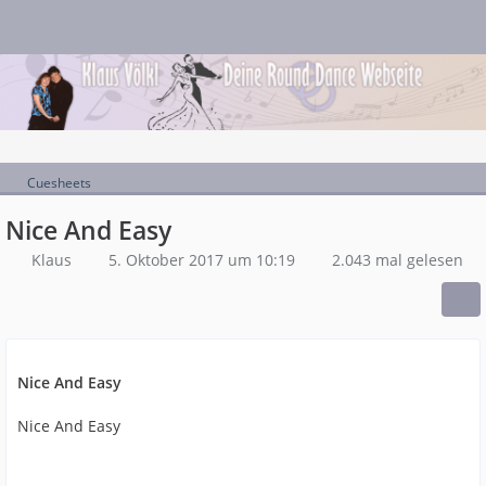
Cuesheets
Nice And Easy
Klaus
5. Oktober 2017 um 10:19
2.043 mal gelesen
Nice And Easy
Nice And Easy