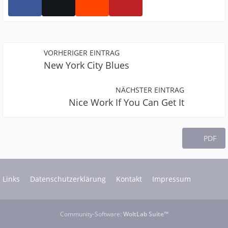
VORHERIGER EINTRAG
New York City Blues
NÄCHSTER EINTRAG
Nice Work If You Can Get It
PDF
Links
Datenschutzerklärung
Kontakt
Impressum
Community-Software:
WoltLab Suite™