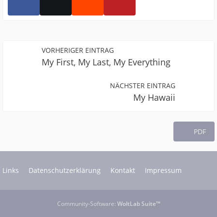
VORHERIGER EINTRAG
My First, My Last, My Everything
NÄCHSTER EINTRAG
My Hawaii
PDF
Links
Datenschutzerklärung
Kontakt
Impressum
Community-Software:
WoltLab Suite™