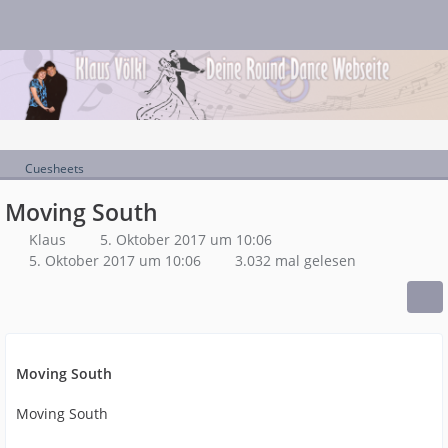
Cuesheets
Moving South
Klaus
5. Oktober 2017 um 10:06
5. Oktober 2017 um 10:06
3.032 mal gelesen
Moving South
Moving South