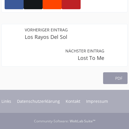
VORHERIGER EINTRAG
Los Rayos Del Sol
NÄCHSTER EINTRAG
Lost To Me
PDF
Links
Datenschutzerklärung
Kontakt
Impressum
Community-Software:
WoltLab Suite™