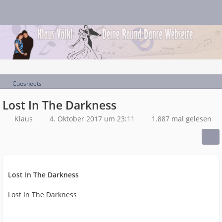
Cuesheets
Lost In The Darkness
Klaus
4. Oktober 2017 um 23:11
1.887 mal gelesen
Lost In The Darkness
Lost In The Darkness