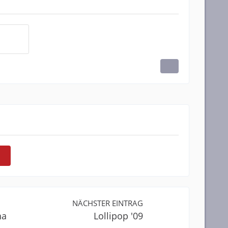
NÄCHSTER EINTRAG
ha
Lollipop '09