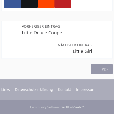
VORHERIGER EINTRAG
Little Deuce Coupe
NÄCHSTER EINTRAG
Little Girl
PDF
Links
Datenschutzerklärung
Kontakt
Impressum
Community-Software:
WoltLab Suite™