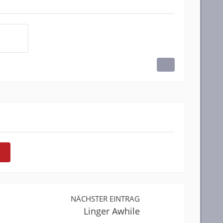
NÄCHSTER EINTRAG
Linger Awhile