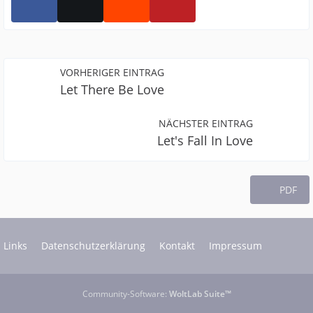
VORHERIGER EINTRAG
Let There Be Love
NÄCHSTER EINTRAG
Let's Fall In Love
PDF
Links
Datenschutzerklärung
Kontakt
Impressum
Community-Software:
WoltLab Suite™