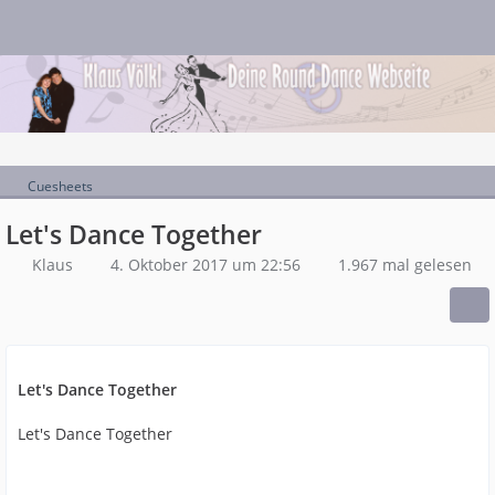
Cuesheets
Let's Dance Together
Klaus
4. Oktober 2017 um 22:56
1.967 mal gelesen
Let's Dance Together
Let's Dance Together