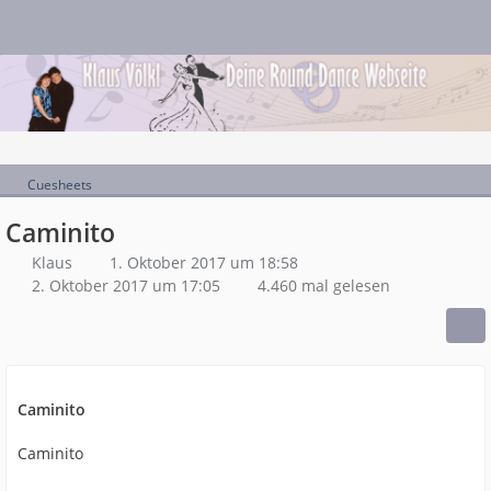
Cuesheets
Caminito
Klaus
1. Oktober 2017 um 18:58
2. Oktober 2017 um 17:05
4.460 mal gelesen
Caminito
Caminito