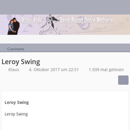
Cuesheets
Leroy Swing
Klaus
4. Oktober 2017 um 22:51
1.939 mal gelesen
Leroy Swing
Leroy Swing