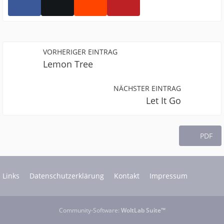
VORHERIGER EINTRAG
Lemon Tree
NÄCHSTER EINTRAG
Let It Go
PDF
Links
Datenschutzerklärung
Kontakt
Impressum
Community-Software:
WoltLab Suite™