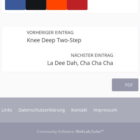
VORHERIGER EINTRAG
Knee Deep Two-Step
NÄCHSTER EINTRAG
La Dee Dah, Cha Cha Cha
PDF
Links
Datenschutzerklärung
Kontakt
Impressum
Community-Software:
WoltLab Suite™