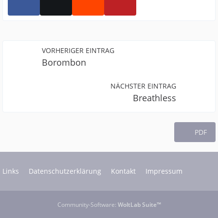
VORHERIGER EINTRAG
Borombon
NÄCHSTER EINTRAG
Breathless
PDF
Links
Datenschutzerklärung
Kontakt
Impressum
Community-Software:
WoltLab Suite™