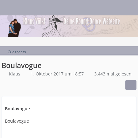
Cuesheets
Boulavogue
Klaus
1. Oktober 2017 um 18:57
3.443 mal gelesen
Boulavogue
Boulavogue