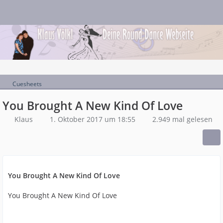
Cuesheets
You Brought A New Kind Of Love
Klaus
1. Oktober 2017 um 18:55
2.949 mal gelesen
You Brought A New Kind Of Love
You Brought A New Kind Of Love