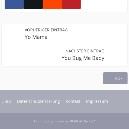
VORHERIGER EINTRAG
Yo Mama
NÄCHSTER EINTRAG
You Bug Me Baby
PDF
Links
Datenschutzerklärung
Kontakt
Impressum
Community-Software:
WoltLab Suite™