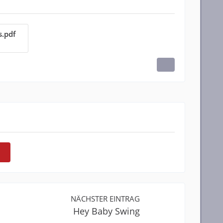
.pdf
NÄCHSTER EINTRAG
Hey Baby Swing