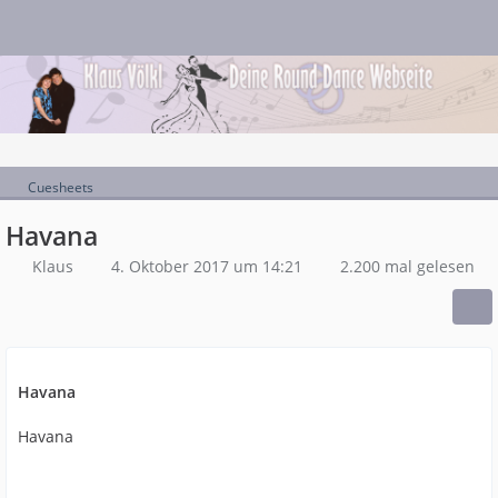
Cuesheets
Havana
Klaus
4. Oktober 2017 um 14:21
2.200 mal gelesen
Havana
Havana