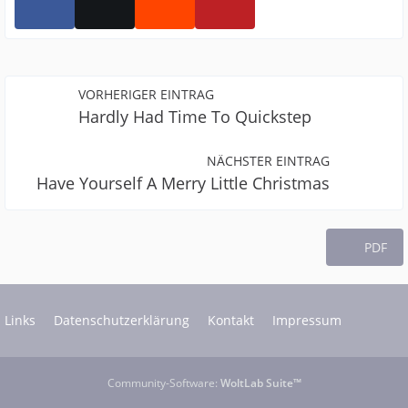
VORHERIGER EINTRAG
Hardly Had Time To Quickstep
NÄCHSTER EINTRAG
Have Yourself A Merry Little Christmas
PDF
Links
Datenschutzerklärung
Kontakt
Impressum
Community-Software:
WoltLab Suite™