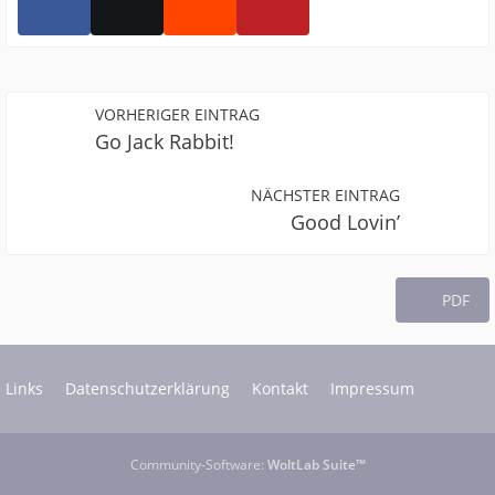
VORHERIGER EINTRAG
Go Jack Rabbit!
NÄCHSTER EINTRAG
Good Lovin’
PDF
Links
Datenschutzerklärung
Kontakt
Impressum
Community-Software:
WoltLab Suite™