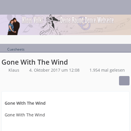
Cuesheets
Gone With The Wind
Klaus
4. Oktober 2017 um 12:08
1.954 mal gelesen
Gone With The Wind
Gone With The Wind