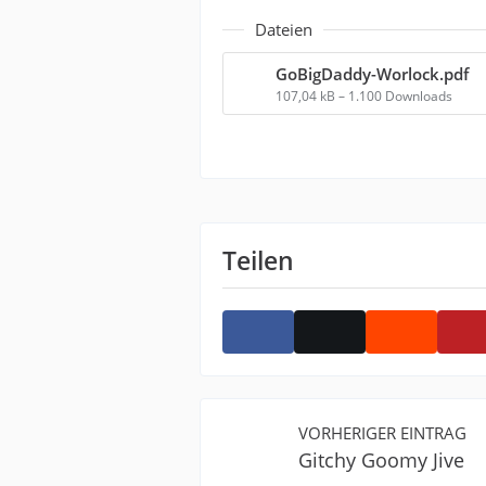
Dateien
GoBigDaddy-Worlock.pdf
107,04 kB – 1.100 Downloads
Teilen
VORHERIGER EINTRAG
Gitchy Goomy Jive