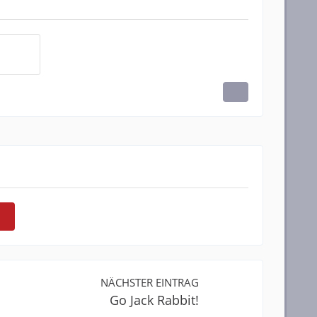
NÄCHSTER EINTRAG
Go Jack Rabbit!