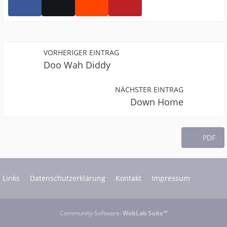
VORHERIGER EINTRAG
Doo Wah Diddy
NÄCHSTER EINTRAG
Down Home
PDF
Links
Datenschutzerklärung
Kontakt
Impressum
Community-Software:
WoltLab Suite™