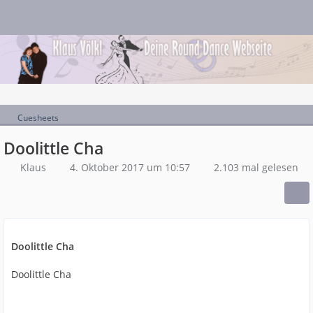
Cuesheets
Doolittle Cha
Klaus
4. Oktober 2017 um 10:57
2.103 mal gelesen
Doolittle Cha
Doolittle Cha